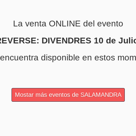
La venta ONLINE del evento
EVERSE: DIVENDRES 10 de Juli
 encuentra disponible en estos mom
Mostar más eventos de SALAMANDRA