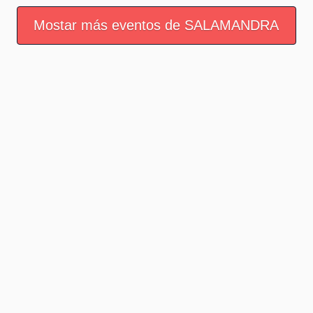
Mostar más eventos de SALAMANDRA