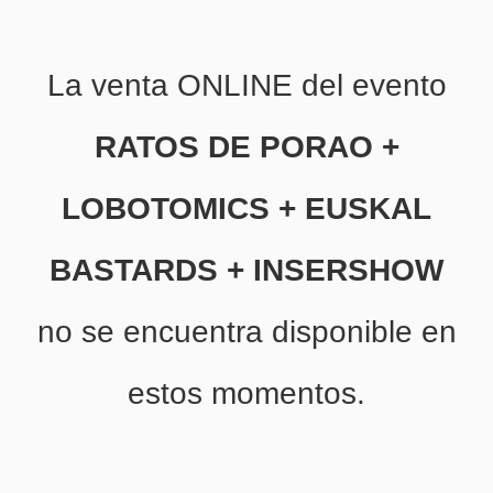
La venta ONLINE del evento
RATOS DE PORAO +
LOBOTOMICS + EUSKAL
BASTARDS + INSERSHOW
no se encuentra disponible en
estos momentos.