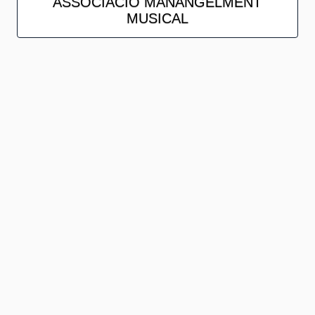
ASSOCIACIÓ MANANGELMENT
MUSICAL