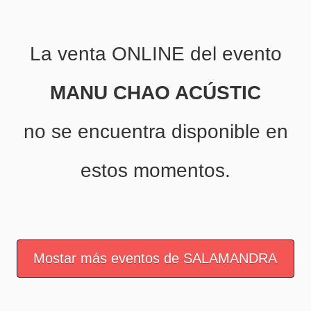
La venta ONLINE del evento
MANU CHAO ACÚSTIC
no se encuentra disponible en
estos momentos.
Mostar más eventos de SALAMANDRA