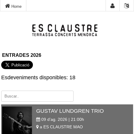
Home
ENTRADES 2026
Esdeveniments disponibles: 18
GUSTAV LUNDGREN TRIO
09 d’ag. 2026 | 21:00
h
a
ES CLAUSTRE
MAO