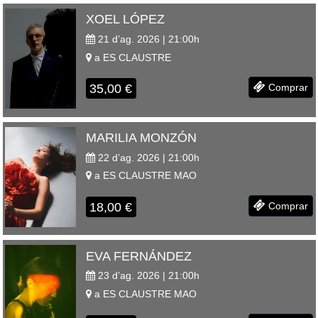
XOEL LÓPEZ
21 d’ag. 2026 | 21:00
h
a
ES CLAUSTRE
35,00
€
Comprar
MARILIA MONZÓN
22 d’ag. 2026 | 21:00
h
a
ES CLAUSTRE
MAO
18,00
€
Comprar
EVA FERNÁNDEZ
23 d’ag. 2026 | 21:00
h
a
ES CLAUSTRE
MAO