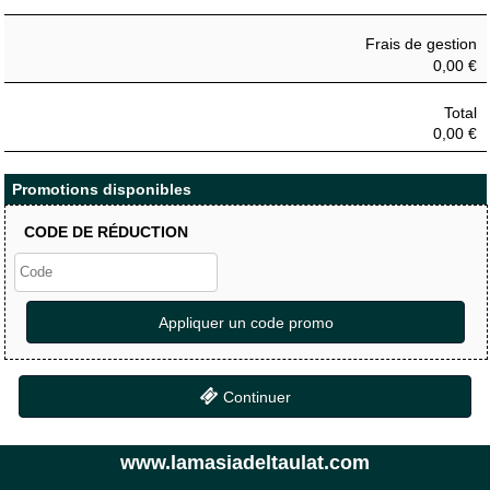
Frais de gestion
0,00 €
Total
0,00 €
Promotions disponibles
CODE DE RÉDUCTION
Appliquer un code promo
Continuer
www.lamasiadeltaulat.com