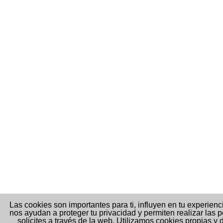
Las cookies son importantes para ti, influyen en tu experien
nos ayudan a proteger tu privacidad y permiten realizar las 
solicites a través de la web. Utilizamos cookies propias y 