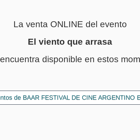
La venta ONLINE del evento
El viento que arrasa
 encuentra disponible en estos mom
ventos de BAAR FESTIVAL DE CINE ARGENTINO