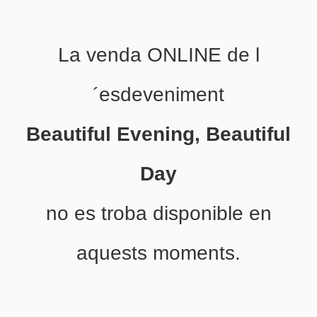
La venda ONLINE de l
´esdeveniment
Beautiful Evening, Beautiful
Day
no es troba disponible en
aquests moments.